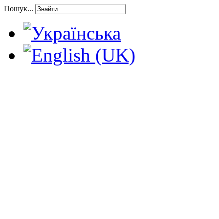
Пошук...