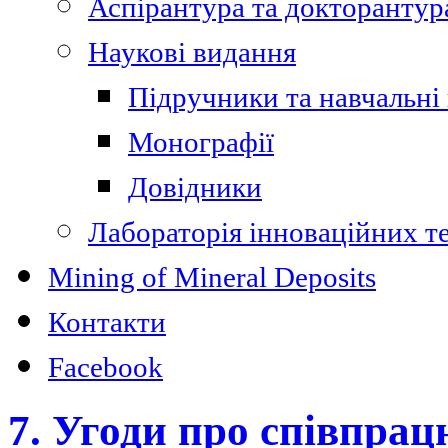
Аспірантура та докторантур
Наукові видання
Підручники та навчальні
Монографії
Довідники
Лабораторія інноваційних т
Mining of Mineral Deposits
Контакти
Facebook
7. Угоди про співпрац