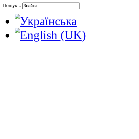
Пошук...