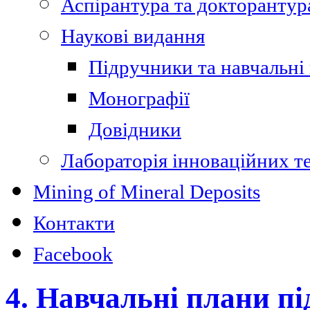
Аспірантура та докторантур
Наукові видання
Підручники та навчальні
Монографії
Довідники
Лабораторія інноваційних т
Mining of Mineral Deposits
Контакти
Facebook
4. Навчальні плани пі